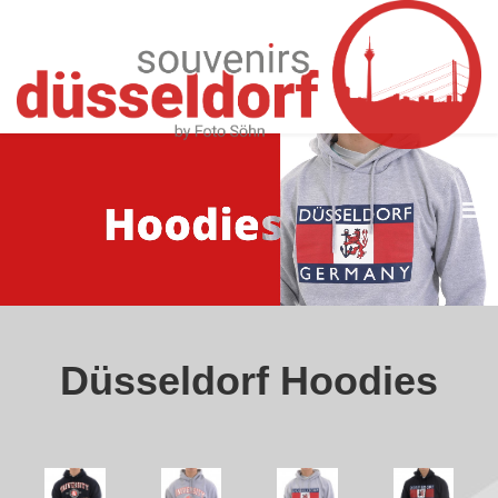
HOODIES
Düsseldorf Hoodies