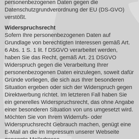
personenbezogenen Daten gegen die
Datenschutzgrundverordnung der EU (DS-GVO)
verstößt.
Widerspruchsrecht
Sofern Ihre personenbezogenen Daten auf
Grundlage von berechtigten Interessen gemäß Art.
6 Abs. 1 S. 1 lit. f DSGVO verarbeitet werden,
haben Sie das Recht, gemäß Art. 21 DSGVO
Widerspruch gegen die Verarbeitung Ihrer
personenbezogenen Daten einzulegen, soweit dafür
Gründe vorliegen, die sich aus Ihrer besonderen
Situation ergeben oder sich der Widerspruch gegen
Direktwerbung richtet. Im letzteren Fall haben Sie
ein generelles Widerspruchsrecht, das ohne Angabe
einer besonderen Situation von uns umgesetzt wird.
Möchten Sie von Ihrem Widerrufs- oder
Widerspruchsrecht Gebrauch machen, genügt eine
E-Mail an die im Impressum unserer Webseite