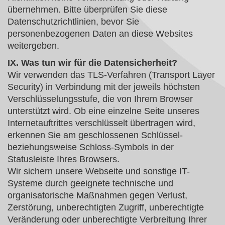
übernehmen. Bitte überprüfen Sie diese
Datenschutzrichtlinien, bevor Sie
personenbezogenen Daten an diese Websites
weitergeben.
IX. Was tun wir für die Datensicherheit?
Wir verwenden das TLS-Verfahren (Transport Layer
Security) in Verbindung mit der jeweils höchsten
Verschlüsselungsstufe, die von Ihrem Browser
unterstützt wird. Ob eine einzelne Seite unseres
Internetauftrittes verschlüsselt übertragen wird,
erkennen Sie am geschlossenen Schlüssel-
beziehungsweise Schloss-Symbols in der
Statusleiste Ihres Browsers.
Wir sichern unsere Webseite und sonstige IT-
Systeme durch geeignete technische und
organisatorische Maßnahmen gegen Verlust,
Zerstörung, unberechtigten Zugriff, unberechtigte
Veränderung oder unberechtigte Verbreitung Ihrer