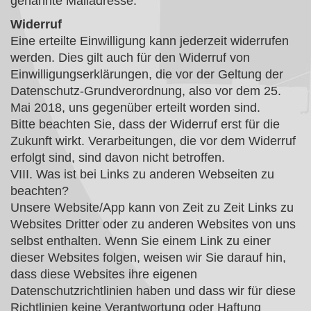
genannte Mailadresse.
Widerruf
Eine erteilte Einwilligung kann jederzeit widerrufen
werden. Dies gilt auch für den Widerruf von
Einwilligungserklärungen, die vor der Geltung der
Datenschutz-Grundverordnung, also vor dem 25.
Mai 2018, uns gegenüber erteilt worden sind.
Bitte beachten Sie, dass der Widerruf erst für die
Zukunft wirkt. Verarbeitungen, die vor dem Widerruf
erfolgt sind, sind davon nicht betroffen.
VIII. Was ist bei Links zu anderen Webseiten zu
beachten?
Unsere Website/App kann von Zeit zu Zeit Links zu
Websites Dritter oder zu anderen Websites von uns
selbst enthalten. Wenn Sie einem Link zu einer
dieser Websites folgen, weisen wir Sie darauf hin,
dass diese Websites ihre eigenen
Datenschutzrichtlinien haben und dass wir für diese
Richtlinien keine Verantwortung oder Haftung