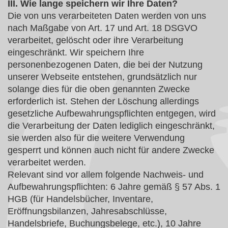
III. Wie lange speichern wir Ihre Daten?
Die von uns verarbeiteten Daten werden von uns
nach Maßgabe von Art. 17 und Art. 18 DSGVO
verarbeitet, gelöscht oder ihre Verarbeitung
eingeschränkt. Wir speichern Ihre
personenbezogenen Daten, die bei der Nutzung
unserer Webseite entstehen, grundsätzlich nur
solange dies für die oben genannten Zwecke
erforderlich ist. Stehen der Löschung allerdings
gesetzliche Aufbewahrungspflichten entgegen, wird
die Verarbeitung der Daten lediglich eingeschränkt,
sie werden also für die weitere Verwendung
gesperrt und können auch nicht für andere Zwecke
verarbeitet werden.
Relevant sind vor allem folgende Nachweis- und
Aufbewahrungspflichten: 6 Jahre gemäß § 57 Abs. 1
HGB (für Handelsbücher, Inventare,
Eröffnungsbilanzen, Jahresabschlüsse,
Handelsbriefe, Buchungsbelege, etc.), 10 Jahre