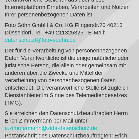
Internetplattform Erheben, Verarbeiten und Nutzen
Ihrer personenbezogenen Daten ist
Foto Söhn GmbH & Co. KG Flingerstr.20 40213
Düsseldorf, Tel. +49 211325325 , E-Mail:
datenschutzl@foto-soehn.de
Der für die Verarbeitung von personenbezogenen
Daten Verantwortliche ist diejenige natürliche oder
juristische Person, die allein oder gemeinsam mit
anderen über die Zwecke und Mittel der
Verarbeitung von personenbezogenen Daten
entscheidet. Die verantwortliche Stelle ist zugleich
Dienstanbieter im Sinne des Telemediengesetzes
(TMG).
Sie erreichen den Datenschutzbeauftragten Herrn
Erich Zimmermann per Mail unter
e.zimmermann@zida-datenschutz.de
Postanschrift des Datenschutzbeauftragten: Erich