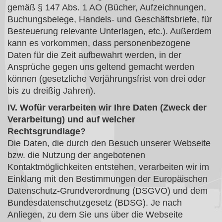
gemäß § 147 Abs. 1 AO (Bücher, Aufzeichnungen,
Buchungsbelege, Handels- und Geschäftsbriefe, für
Besteuerung relevante Unterlagen, etc.). Außerdem
kann es vorkommen, dass personenbezogene
Daten für die Zeit aufbewahrt werden, in der
Ansprüche gegen uns geltend gemacht werden
können (gesetzliche Verjährungsfrist von drei oder
bis zu dreißig Jahren).
IV. Wofür verarbeiten wir Ihre Daten (Zweck der
Verarbeitung) und auf welcher
Rechtsgrundlage?
Die Daten, die durch den Besuch unserer Webseite
bzw. die Nutzung der angebotenen
Kontaktmöglichkeiten entstehen, verarbeiten wir im
Einklang mit den Bestimmungen der Europäischen
Datenschutz-Grundverordnung (DSGVO) und dem
Bundesdatenschutzgesetz (BDSG). Je nach
Anliegen, zu dem Sie uns über die Webseite