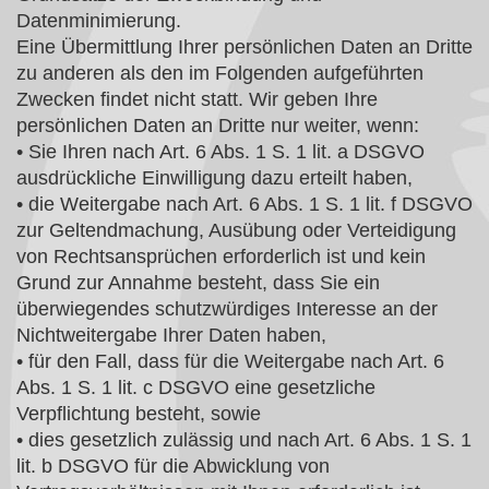
Datenminimierung.
Eine Übermittlung Ihrer persönlichen Daten an Dritte
zu anderen als den im Folgenden aufgeführten
Zwecken findet nicht statt. Wir geben Ihre
persönlichen Daten an Dritte nur weiter, wenn:
• Sie Ihren nach Art. 6 Abs. 1 S. 1 lit. a DSGVO
ausdrückliche Einwilligung dazu erteilt haben,
• die Weitergabe nach Art. 6 Abs. 1 S. 1 lit. f DSGVO
zur Geltendmachung, Ausübung oder Verteidigung
von Rechtsansprüchen erforderlich ist und kein
Grund zur Annahme besteht, dass Sie ein
überwiegendes schutzwürdiges Interesse an der
Nichtweitergabe Ihrer Daten haben,
• für den Fall, dass für die Weitergabe nach Art. 6
Abs. 1 S. 1 lit. c DSGVO eine gesetzliche
Verpflichtung besteht, sowie
• dies gesetzlich zulässig und nach Art. 6 Abs. 1 S. 1
lit. b DSGVO für die Abwicklung von