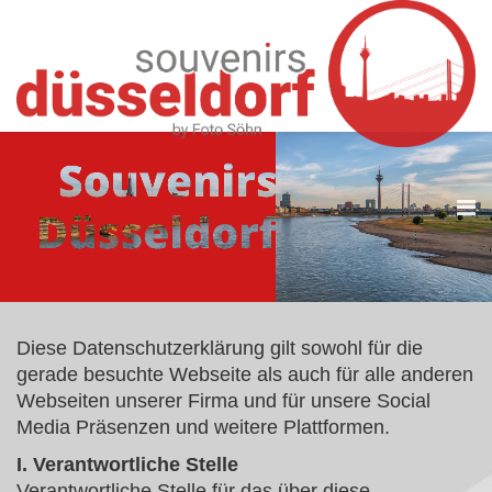
PRODUKTE
Diese Datenschutzerklärung gilt sowohl für die
gerade besuchte Webseite als auch für alle anderen
Webseiten unserer Firma und für unsere Social
Media Präsenzen und weitere Plattformen.
I. Verantwortliche Stelle
Verantwortliche Stelle für das über diese