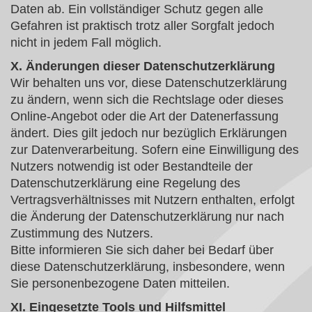
Daten ab. Ein vollständiger Schutz gegen alle
Gefahren ist praktisch trotz aller Sorgfalt jedoch
nicht in jedem Fall möglich.
X. Änderungen dieser Datenschutzerklärung
Wir behalten uns vor, diese Datenschutzerklärung
zu ändern, wenn sich die Rechtslage oder dieses
Online-Angebot oder die Art der Datenerfassung
ändert. Dies gilt jedoch nur bezüglich Erklärungen
zur Datenverarbeitung. Sofern eine Einwilligung des
Nutzers notwendig ist oder Bestandteile der
Datenschutzerklärung eine Regelung des
Vertragsverhältnisses mit Nutzern enthalten, erfolgt
die Änderung der Datenschutzerklärung nur nach
Zustimmung des Nutzers.
Bitte informieren Sie sich daher bei Bedarf über
diese Datenschutzerklärung, insbesondere, wenn
Sie personenbezogene Daten mitteilen.
XI. Eingesetzte Tools und Hilfsmittel