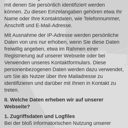
mit denen Sie persönlich identifiziert werden
können. Zu diesen Einzelangaben gehören etwa Ihr
Name oder Ihre Kontaktdaten, wie Telefonnummer,
Anschrift und E-Mail-Adresse.
Mit Ausnahme der IP-Adresse werden persönliche
Daten von uns nur erhoben, wenn Sie diese Daten
freiwillig angeben, etwa im Rahmen einer
Registrierung auf unserer Webseite oder bei
Verwenden unseres Kontaktformulars. Diese
personenbezogenen Daten werden dazu verwendet,
um Sie als Nutzer über Ihre Mailadresse zu
identifizieren und darüber mit Ihnen in Kontakt zu
treten.
II. Welche Daten erheben wir auf unserer
Webseite?
1. Zugriffsdaten und Logfiles
Bei der bloß informatorischen Nutzung unserer