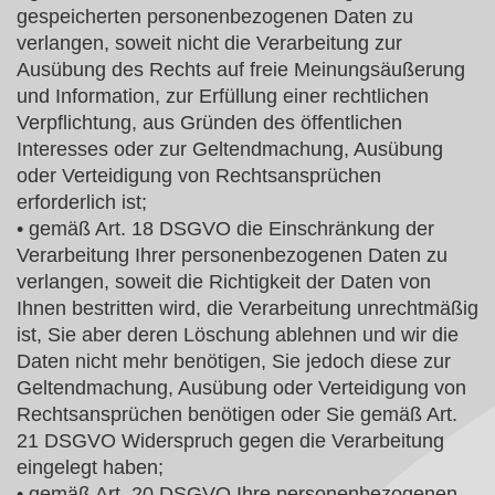
gespeicherten personenbezogenen Daten zu
verlangen, soweit nicht die Verarbeitung zur
Ausübung des Rechts auf freie Meinungsäußerung
und Information, zur Erfüllung einer rechtlichen
Verpflichtung, aus Gründen des öffentlichen
Interesses oder zur Geltendmachung, Ausübung
oder Verteidigung von Rechtsansprüchen
erforderlich ist;
• gemäß Art. 18 DSGVO die Einschränkung der
Verarbeitung Ihrer personenbezogenen Daten zu
verlangen, soweit die Richtigkeit der Daten von
Ihnen bestritten wird, die Verarbeitung unrechtmäßig
ist, Sie aber deren Löschung ablehnen und wir die
Daten nicht mehr benötigen, Sie jedoch diese zur
Geltendmachung, Ausübung oder Verteidigung von
Rechtsansprüchen benötigen oder Sie gemäß Art.
21 DSGVO Widerspruch gegen die Verarbeitung
eingelegt haben;
• gemäß Art. 20 DSGVO Ihre personenbezogenen