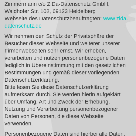
Zimmermann c/o ZiDa-Datenschutz GmbH,
Waldhofer Str. 102, 69123 Heidelberg
Webseite des Datenschutzbeauftragten:
www.zida-
datenschutz.de
Wir nehmen den Schutz der Privatsphäre der
Besucher dieser Webseite und weiterer unserer
Firmenwebseiten sehr ernst. Wir erheben,
verarbeiten und nutzen personenbezogene Daten
lediglich in Übereinstimmung mit den gesetzlichen
Bestimmungen und gemäß dieser vorliegenden
Datenschutzerklärung.
Bitte lesen Sie diese Datenschutzerklärung
aufmerksam durch. Sie werden hierin aufgeklärt
über Umfang, Art und Zweck der Erhebung,
Nutzung und Verarbeitung personenbezogener
Daten von Personen, die diese Webseite
verwenden.
Personenbezogene Daten sind hierbei alle Daten,