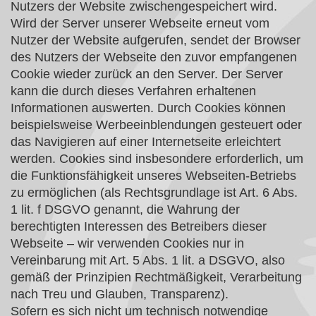
Nutzers der Website zwischengespeichert wird.
Wird der Server unserer Webseite erneut vom
Nutzer der Website aufgerufen, sendet der Browser
des Nutzers der Webseite den zuvor empfangenen
Cookie wieder zurück an den Server. Der Server
kann die durch dieses Verfahren erhaltenen
Informationen auswerten. Durch Cookies können
beispielsweise Werbeeinblendungen gesteuert oder
das Navigieren auf einer Internetseite erleichtert
werden. Cookies sind insbesondere erforderlich, um
die Funktionsfähigkeit unseres Webseiten-Betriebs
zu ermöglichen (als Rechtsgrundlage ist Art. 6 Abs.
1 lit. f DSGVO genannt, die Wahrung der
berechtigten Interessen des Betreibers dieser
Webseite – wir verwenden Cookies nur in
Vereinbarung mit Art. 5 Abs. 1 lit. a DSGVO, also
gemäß der Prinzipien Rechtmäßigkeit, Verarbeitung
nach Treu und Glauben, Transparenz).
Sofern es sich nicht um technisch notwendige