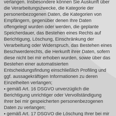
verlangen. Insbesondere können Sie Auskunft über
die Verarbeitungszwecke, die Kategorie der
personenbezogenen Daten, die Kategorien von
Empfängern, gegenüber denen Ihre Daten
offengelegt wurden oder werden, die geplante
Speicherdauer, das Bestehen eines Rechts auf
Berichtigung, Löschung, Einschränkung der
Verarbeitung oder Widerspruch, das Bestehen eines
Beschwerderechts, die Herkunft ihrer Daten, sofern
diese nicht bei mir erhoben wurden, sowie über das
Bestehen einer automatisierten
Entscheidungsfindung einschließlich Profiling und
ggf. aussagekräftigen Informationen zu deren
Einzelheiten verlangen;
• gemäß Art. 16 DSGVO unverzüglich die
Berichtigung unrichtiger oder Vervollständigung
Ihrer bei mir gespeicherten personenbezogenen
Daten zu verlangen;
• gemäß Art. 17 DSGVO die Löschung Ihrer bei mir