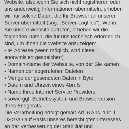
Website, also wenn Sie sich nicht registrieren oder
uns anderweitig Informationen übermitteln, erheben
wir nur solche Daten, die Ihr Browser an unseren
Server übermittelt (sog. „Server-Logfiles“). Wenn
Sie unsere Website aufrufen, erheben wir die
folgenden Daten, die für uns technisch erforderlich
sind, um Ihnen die Website anzuzeigen:
• IP-Adresse (wenn möglich, wird diese
anonymisiert gespeichert)
• Domain-Name der Webseite, von der Sie kamen
• Namen der abgerufenen Dateien
• Menge der gesendeten Daten in Byte
• Datum und Uhrzeit eines Abrufs
• Name Ihres Internet Service Providers
• sowie ggf. Betriebssystem und Browserversion
Ihres Endgeräts
Die Verarbeitung erfolgt gemäß Art. 6 Abs. 1 lit. f
DSGVO auf Basis unseres berechtigten Interesses
an der Verbesserung der Stabilität und