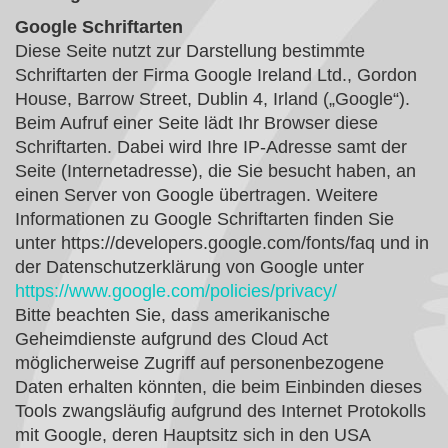
Google Schriftarten
Diese Seite nutzt zur Darstellung bestimmte
Schriftarten der Firma Google Ireland Ltd., Gordon
House, Barrow Street, Dublin 4, Irland („Google“).
Beim Aufruf einer Seite lädt Ihr Browser diese
Schriftarten. Dabei wird Ihre IP-Adresse samt der
Seite (Internetadresse), die Sie besucht haben, an
einen Server von Google übertragen. Weitere
Informationen zu Google Schriftarten finden Sie
unter https://developers.google.com/fonts/faq und in
der Datenschutzerklärung von Google unter
https://www.google.com/policies/privacy/
Bitte beachten Sie, dass amerikanische
Geheimdienste aufgrund des Cloud Act
möglicherweise Zugriff auf personenbezogene
Daten erhalten könnten, die beim Einbinden dieses
Tools zwangsläufig aufgrund des Internet Protokolls
mit Google, deren Hauptsitz sich in den USA