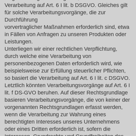
Verarbeitung auf Art. 6 I lit. b DSGVO. Gleiches gilt
für solche Verarbeitungsvorgänge, die zur
Durchführung
vorvertraglicher Maßnahmen erforderlich sind, etwa
in Fällen von Anfragen zu unseren Produkten oder
Leistungen.
Unterliegen wir einer rechtlichen Verpflichtung,
durch welche eine Verarbeitung von
personenbezogenen Daten erforderlich wird, wie
beispielsweise zur Erfüllung steuerlicher Pflichten,
so basiert die Verarbeitung auf Art. 6 I lit. c DSGVO.
Letztlich könnten Verarbeitungsvorgänge auf Art. 6 I
lit. f DS-GVO beruhen. Auf dieser Rechtsgrundlage
basieren Verarbeitungsvorgänge, die von keiner der
vorgenannten Rechtsgrundlagen erfasst werden,
wenn die Verarbeitung zur Wahrung eines
berechtigten Interesses unseres Unternehmens
oder eines Dritten erforderlich ist, sofern die