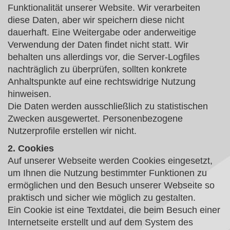
Funktionalität unserer Website. Wir verarbeiten
diese Daten, aber wir speichern diese nicht
dauerhaft. Eine Weitergabe oder anderweitige
Verwendung der Daten findet nicht statt. Wir
behalten uns allerdings vor, die Server-Logfiles
nachträglich zu überprüfen, sollten konkrete
Anhaltspunkte auf eine rechtswidrige Nutzung
hinweisen.
Die Daten werden ausschließlich zu statistischen
Zwecken ausgewertet. Personenbezogene
Nutzerprofile erstellen wir nicht.
2. Cookies
Auf unserer Webseite werden Cookies eingesetzt,
um Ihnen die Nutzung bestimmter Funktionen zu
ermöglichen und den Besuch unserer Webseite so
praktisch und sicher wie möglich zu gestalten.
Ein Cookie ist eine Textdatei, die beim Besuch einer
Internetseite erstellt und auf dem System des