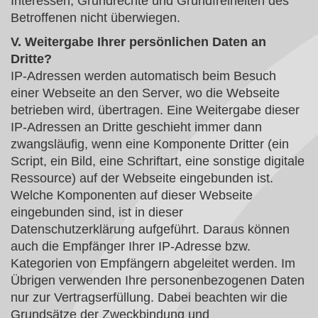
Interessen, Grundrechte und Grundfreiheiten des
Betroffenen nicht überwiegen.
V. Weitergabe Ihrer persönlichen Daten an
Dritte?
IP-Adressen werden automatisch beim Besuch
einer Webseite an den Server, wo die Webseite
betrieben wird, übertragen. Eine Weitergabe dieser
IP-Adressen an Dritte geschieht immer dann
zwangsläufig, wenn eine Komponente Dritter (ein
Script, ein Bild, eine Schriftart, eine sonstige digitale
Ressource) auf der Webseite eingebunden ist.
Welche Komponenten auf dieser Webseite
eingebunden sind, ist in dieser
Datenschutzerklärung aufgeführt. Daraus können
auch die Empfänger Ihrer IP-Adresse bzw.
Kategorien von Empfängern abgeleitet werden. Im
Übrigen verwenden Ihre personenbezogenen Daten
nur zur Vertragserfüllung. Dabei beachten wir die
Grundsätze der Zweckbindung und