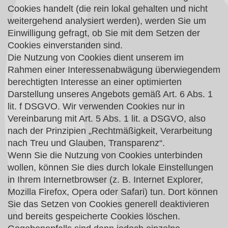
Cookies handelt (die rein lokal gehalten und nicht
weitergehend analysiert werden), werden Sie um
Einwilligung gefragt, ob Sie mit dem Setzen der
Cookies einverstanden sind.
Die Nutzung von Cookies dient unserem im
Rahmen einer Interessenabwägung überwiegendem
berechtigten Interesse an einer optimierten
Darstellung unseres Angebots gemäß Art. 6 Abs. 1
lit. f DSGVO. Wir verwenden Cookies nur in
Vereinbarung mit Art. 5 Abs. 1 lit. a DSGVO, also
nach der Prinzipien „Rechtmäßigkeit, Verarbeitung
nach Treu und Glauben, Transparenz“.
Wenn Sie die Nutzung von Cookies unterbinden
wollen, können Sie dies durch lokale Einstellungen
in Ihrem Internetbrowser (z. B. Internet Explorer,
Mozilla Firefox, Opera oder Safari) tun. Dort können
Sie das Setzen von Cookies generell deaktivieren
und bereits gespeicherte Cookies löschen.