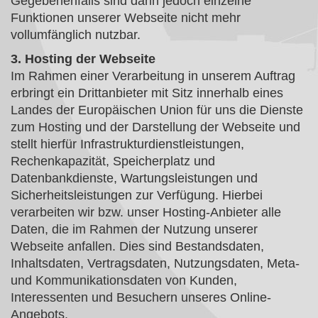
Gegebenenfalls sind dann jedoch einzelne
Funktionen unserer Webseite nicht mehr
vollumfänglich nutzbar.
3. Hosting der Webseite
Im Rahmen einer Verarbeitung in unserem Auftrag
erbringt ein Drittanbieter mit Sitz innerhalb eines
Landes der Europäischen Union für uns die Dienste
zum Hosting und der Darstellung der Webseite und
stellt hierfür Infrastrukturdienstleistungen,
Rechenkapazität, Speicherplatz und
Datenbankdienste, Wartungsleistungen und
Sicherheitsleistungen zur Verfügung. Hierbei
verarbeiten wir bzw. unser Hosting-Anbieter alle
Daten, die im Rahmen der Nutzung unserer
Webseite anfallen. Dies sind Bestandsdaten,
Inhaltsdaten, Vertragsdaten, Nutzungsdaten, Meta-
und Kommunikationsdaten von Kunden,
Interessenten und Besuchern unseres Online-
Angebots.