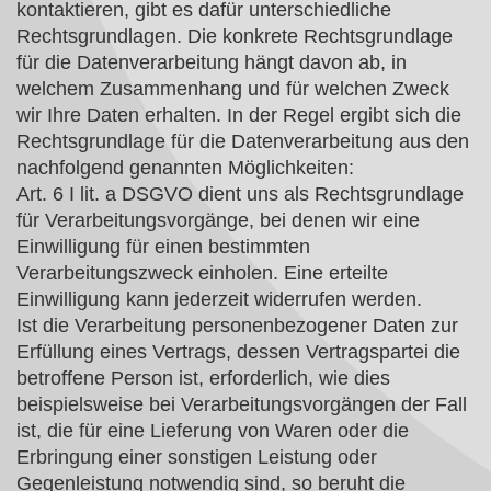
kontaktieren, gibt es dafür unterschiedliche
Rechtsgrundlagen. Die konkrete Rechtsgrundlage
für die Datenverarbeitung hängt davon ab, in
welchem Zusammenhang und für welchen Zweck
wir Ihre Daten erhalten. In der Regel ergibt sich die
Rechtsgrundlage für die Datenverarbeitung aus den
nachfolgend genannten Möglichkeiten:
Art. 6 I lit. a DSGVO dient uns als Rechtsgrundlage
für Verarbeitungsvorgänge, bei denen wir eine
Einwilligung für einen bestimmten
Verarbeitungszweck einholen. Eine erteilte
Einwilligung kann jederzeit widerrufen werden.
Ist die Verarbeitung personenbezogener Daten zur
Erfüllung eines Vertrags, dessen Vertragspartei die
betroffene Person ist, erforderlich, wie dies
beispielsweise bei Verarbeitungsvorgängen der Fall
ist, die für eine Lieferung von Waren oder die
Erbringung einer sonstigen Leistung oder
Gegenleistung notwendig sind, so beruht die