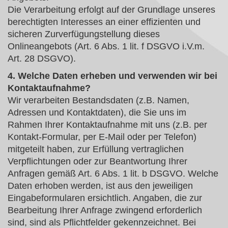
Die Verarbeitung erfolgt auf der Grundlage unseres
berechtigten Interesses an einer effizienten und
sicheren Zurverfügungstellung dieses
Onlineangebots (Art. 6 Abs. 1 lit. f DSGVO i.V.m.
Art. 28 DSGVO).
4. Welche Daten erheben und verwenden wir bei
Kontaktaufnahme?
Wir verarbeiten Bestandsdaten (z.B. Namen,
Adressen und Kontaktdaten), die Sie uns im
Rahmen Ihrer Kontaktaufnahme mit uns (z.B. per
Kontakt-Formular, per E-Mail oder per Telefon)
mitgeteilt haben, zur Erfüllung vertraglichen
Verpflichtungen oder zur Beantwortung Ihrer
Anfragen gemäß Art. 6 Abs. 1 lit. b DSGVO. Welche
Daten erhoben werden, ist aus den jeweiligen
Eingabeformularen ersichtlich. Angaben, die zur
Bearbeitung Ihrer Anfrage zwingend erforderlich
sind, sind als Pflichtfelder gekennzeichnet. Bei