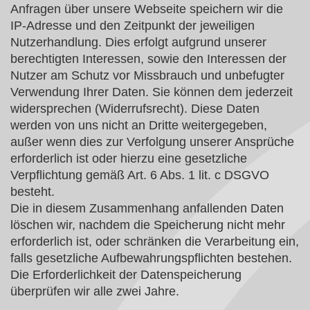
Anfragen über unsere Webseite speichern wir die
IP-Adresse und den Zeitpunkt der jeweiligen
Nutzerhandlung. Dies erfolgt aufgrund unserer
berechtigten Interessen, sowie den Interessen der
Nutzer am Schutz vor Missbrauch und unbefugter
Verwendung Ihrer Daten. Sie können dem jederzeit
widersprechen (Widerrufsrecht). Diese Daten
werden von uns nicht an Dritte weitergegeben,
außer wenn dies zur Verfolgung unserer Ansprüche
erforderlich ist oder hierzu eine gesetzliche
Verpflichtung gemäß Art. 6 Abs. 1 lit. c DSGVO
besteht.
Die in diesem Zusammenhang anfallenden Daten
löschen wir, nachdem die Speicherung nicht mehr
erforderlich ist, oder schränken die Verarbeitung ein,
falls gesetzliche Aufbewahrungspflichten bestehen.
Die Erforderlichkeit der Datenspeicherung
überprüfen wir alle zwei Jahre.