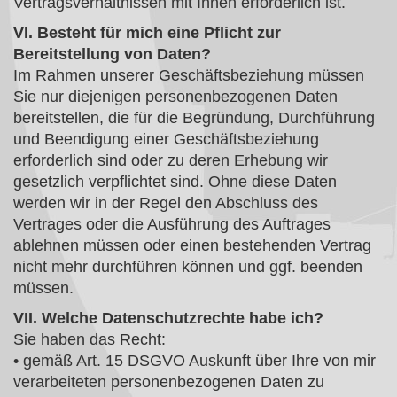
Vertragsverhältnissen mit Ihnen erforderlich ist.
VI. Besteht für mich eine Pflicht zur
Bereitstellung von Daten?
Im Rahmen unserer Geschäftsbeziehung müssen
Sie nur diejenigen personenbezogenen Daten
bereitstellen, die für die Begründung, Durchführung
und Beendigung einer Geschäftsbeziehung
erforderlich sind oder zu deren Erhebung wir
gesetzlich verpflichtet sind. Ohne diese Daten
werden wir in der Regel den Abschluss des
Vertrages oder die Ausführung des Auftrages
ablehnen müssen oder einen bestehenden Vertrag
nicht mehr durchführen können und ggf. beenden
müssen.
VII. Welche Datenschutzrechte habe ich?
Sie haben das Recht:
• gemäß Art. 15 DSGVO Auskunft über Ihre von mir
verarbeiteten personenbezogenen Daten zu