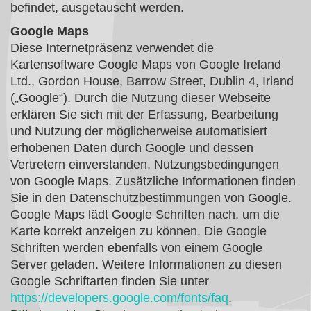
befindet, ausgetauscht werden.
Google Maps
Diese Internetpräsenz verwendet die
Kartensoftware Google Maps von Google Ireland
Ltd., Gordon House, Barrow Street, Dublin 4, Irland
(„Google“). Durch die Nutzung dieser Webseite
erklären Sie sich mit der Erfassung, Bearbeitung
und Nutzung der möglicherweise automatisiert
erhobenen Daten durch Google und dessen
Vertretern einverstanden. Nutzungsbedingungen
von Google Maps. Zusätzliche Informationen finden
Sie in den Datenschutzbestimmungen von Google.
Google Maps lädt Google Schriften nach, um die
Karte korrekt anzeigen zu können. Die Google
Schriften werden ebenfalls von einem Google
Server geladen. Weitere Informationen zu diesen
Google Schriftarten finden Sie unter
https://developers.google.com/fonts/faq
.