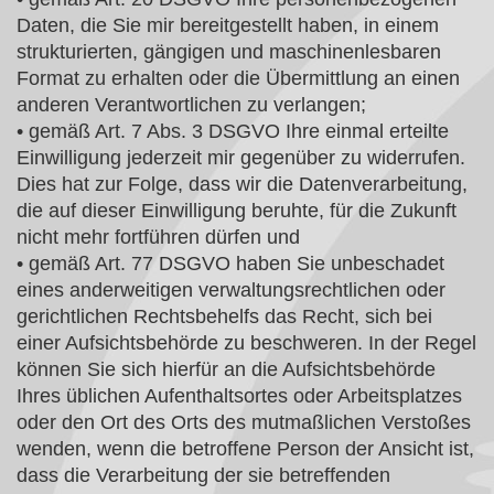
Daten, die Sie mir bereitgestellt haben, in einem
strukturierten, gängigen und maschinenlesbaren
Format zu erhalten oder die Übermittlung an einen
anderen Verantwortlichen zu verlangen;
• gemäß Art. 7 Abs. 3 DSGVO Ihre einmal erteilte
Einwilligung jederzeit mir gegenüber zu widerrufen.
Dies hat zur Folge, dass wir die Datenverarbeitung,
die auf dieser Einwilligung beruhte, für die Zukunft
nicht mehr fortführen dürfen und
• gemäß Art. 77 DSGVO haben Sie unbeschadet
eines anderweitigen verwaltungsrechtlichen oder
gerichtlichen Rechtsbehelfs das Recht, sich bei
einer Aufsichtsbehörde zu beschweren. In der Regel
können Sie sich hierfür an die Aufsichtsbehörde
Ihres üblichen Aufenthaltsortes oder Arbeitsplatzes
oder den Ort des Orts des mutmaßlichen Verstoßes
wenden, wenn die betroffene Person der Ansicht ist,
dass die Verarbeitung der sie betreffenden